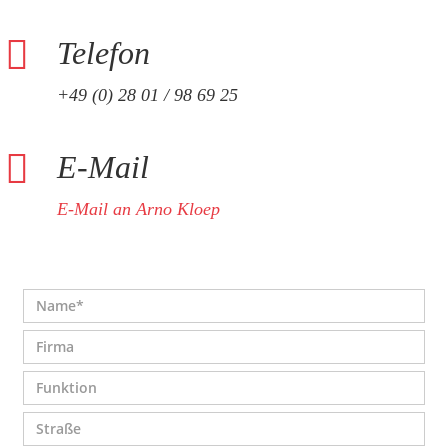
Telefon
+49 (0) 28 01 / 98 69 25
E-Mail
E-Mail an Arno Kloep