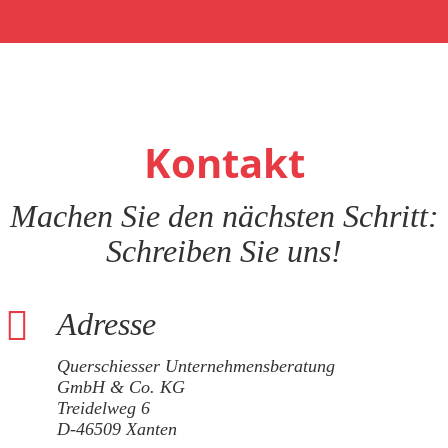
Kontakt
Machen Sie den nächsten Schritt:
Schreiben Sie uns!
Adresse
Querschiesser Unternehmensberatung
GmbH & Co. KG
Treidelweg 6
D-46509 Xanten