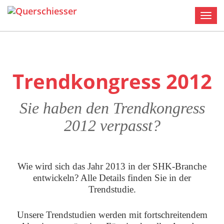
Men
Trendkongress 2012
Sie haben den Trendkongress
2012 verpasst?
Wie wird sich das Jahr 2013 in der SHK-Branche
entwickeln? Alle Details finden Sie in der
Trendstudie.
Unsere Trendstudien werden mit fortschreitendem