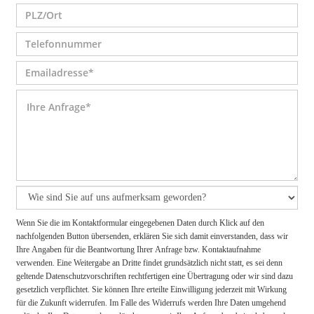
Wenn Sie die im Kontaktformular eingegebenen Daten durch Klick auf den
nachfolgenden Button übersenden, erklären Sie sich damit einverstanden, dass wir
Ihre Angaben für die Beantwortung Ihrer Anfrage bzw. Kontaktaufnahme
verwenden. Eine Weitergabe an Dritte findet grundsätzlich nicht statt, es sei denn
geltende Datenschutzvorschriften rechtfertigen eine Übertragung oder wir sind dazu
gesetzlich verpflichtet. Sie können Ihre erteilte Einwilligung jederzeit mit Wirkung
für die Zukunft widerrufen. Im Falle des Widerrufs werden Ihre Daten umgehend