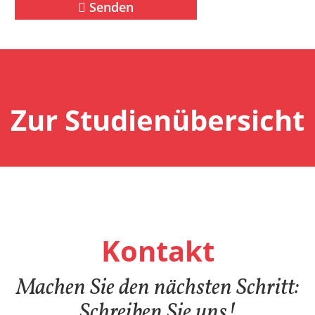
Senden
Zur Studienübersicht
Kontakt
Machen Sie den nächsten Schritt:
Schreiben Sie uns!