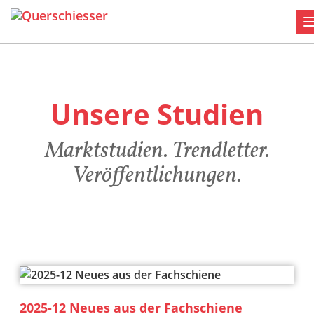
Unsere Studien
Marktstudien. Trendletter.
Veröffentlichungen.
2025-12 Neues aus der Fachschiene