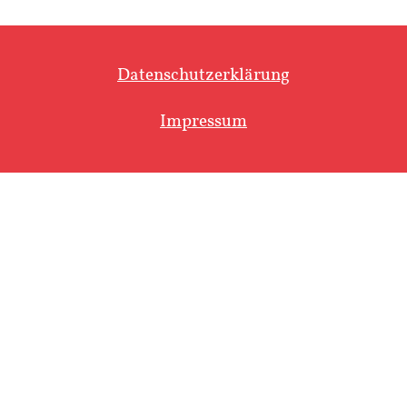
Datenschutzerklärung
Impressum