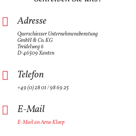
Adresse
Querschiesser Unternehmensberatung
GmbH & Co. KG
Treidelweg 6
D-46509 Xanten
Telefon
+49 (0) 28 01 / 98 69 25
E-Mail
E-Mail an Arno Kloep