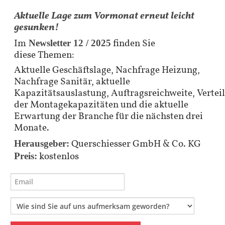
Aktuelle Lage zum Vormonat erneut leicht
gesunken!
Im
finden Sie
Newsletter 12 / 2025
diese Themen:
Aktuelle Geschäftslage, Nachfrage Heizung,
Nachfrage Sanitär, aktuelle
Kapazitätsauslastung, Auftragsreichweite, Vertei
der Montagekapazitäten und die aktuelle
Erwartung der Branche für die nächsten drei
Monate.
Querschiesser GmbH & Co. KG
Herausgeber:
kostenlos
Preis: