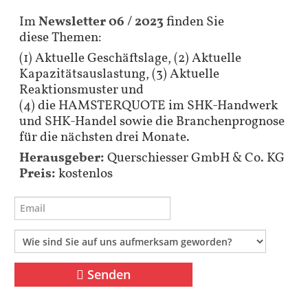
Im
Newsletter 06 / 2023
finden Sie
diese Themen:
(1) Aktuelle Geschäftslage, (2) Aktuelle
Kapazitätsauslastung, (3) Aktuelle
Reaktionsmuster und
(4) die HAMSTERQUOTE im SHK-Handwerk
und SHK-Handel sowie die Branchenprognose
für die nächsten drei Monate.
Herausgeber:
Querschiesser GmbH & Co. KG
Preis:
kostenlos
Senden