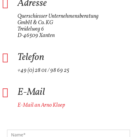
Adresse
Querschiesser Unternehmensberatung
GmbH & Co. KG
Treidelweg 6
D-46509 Xanten
Telefon
+49 (0) 28 01 / 98 69 25
E-Mail
E-Mail an Arno Kloep