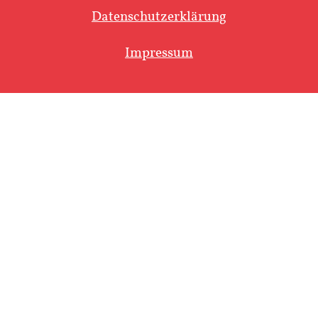
Datenschutzerklärung
Impressum