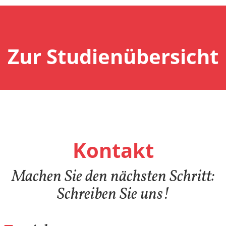
Zur Studienübersicht
Kontakt
Machen Sie den nächsten Schritt:
Schreiben Sie uns!