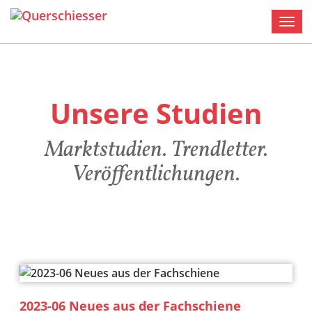
Men
Unsere Studien
Marktstudien. Trendletter.
Veröffentlichungen.
2023-06 Neues aus der Fachschiene